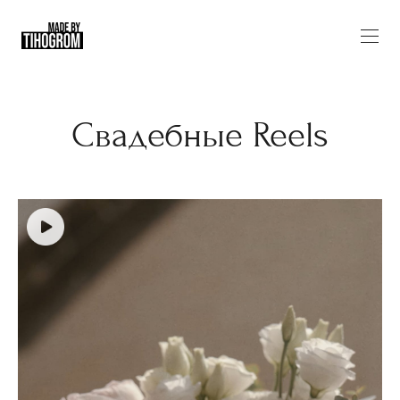
Свадебные Reels