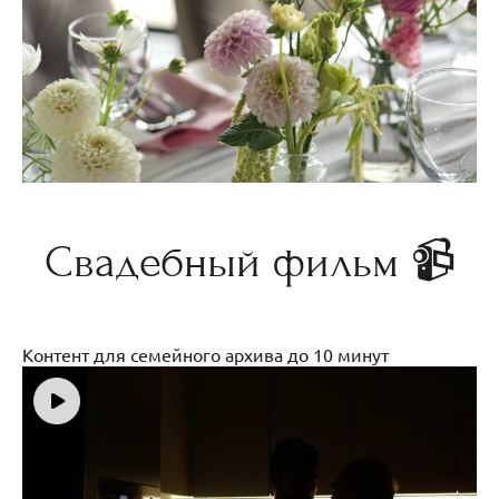
Свадебный фильм 📹
Контент для семейного архива до 10 минут