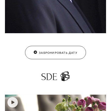
ЗАБРОНИРОВАТЬ ДАТУ
SDE 📹