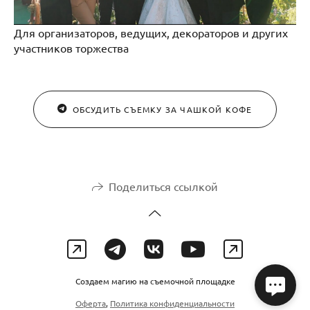
Для организаторов, ведущих, декораторов и других
участников торжества
ОБСУДИТЬ СЪЕМКУ ЗА ЧАШКОЙ КОФЕ
Поделиться ссылкой
Создаем магию на съемочной площадке
Оферта
,
Политика конфиденциальности